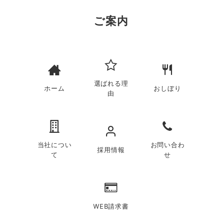
ご案内
選ばれる理
ホーム
おしぼり
由
当社につい
お問い合わ
採用情報
て
せ
WEB請求書