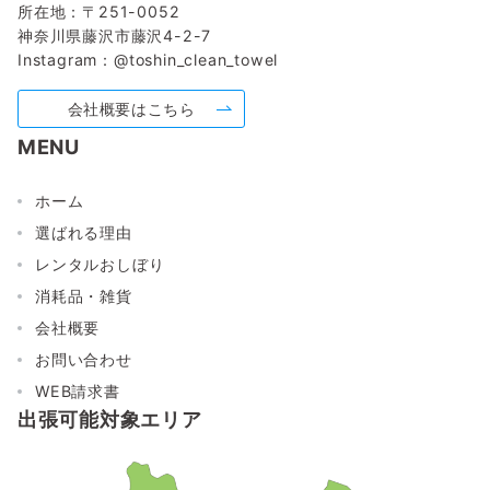
所在地：〒251-0052
神奈川県藤沢市藤沢4-2-7
Instagram：
@toshin_clean_towel
会社概要はこちら
MENU
ホーム
選ばれる理由
レンタルおしぼり
消耗品・雑貨
会社概要
お問い合わせ
WEB請求書
出張可能対象エリア