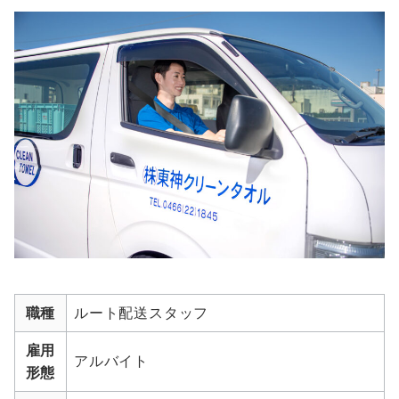
職種
ルート配送スタッフ
雇用
アルバイト
形態