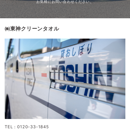
お気軽にお問い合わせください。
㈱東神クリーンタオル
TEL：0120-33-1845