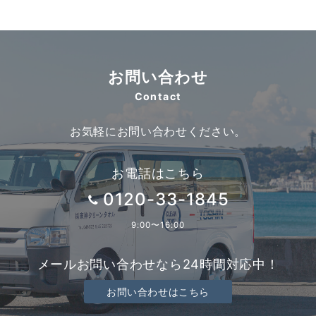
お問い合わせ
Contact
お気軽にお問い合わせください。
お電話はこちら
0120-33-1845
9:00〜16:00
メールお問い合わせなら24時間対応中！
お問い合わせはこちら