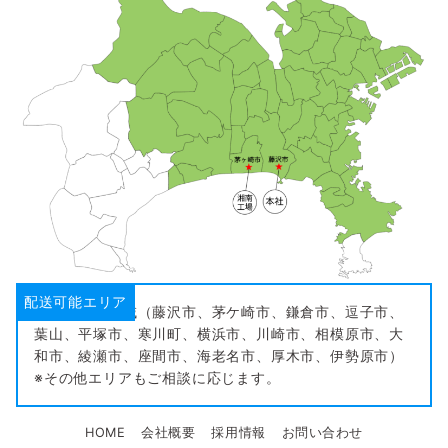
配送可能エリア
・神奈川県全域（藤沢市、茅ケ崎市、鎌倉市、逗子市、
葉山、平塚市、寒川町、横浜市、川崎市、相模原市、大
和市、綾瀬市、座間市、海老名市、厚木市、伊勢原市）
※その他エリアもご相談に応じます。
HOME
会社概要
採用情報
お問い合わせ