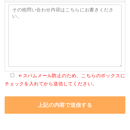
←スパムメール防止のため、こちらのボックスに
チェックを入れてから送信してください。