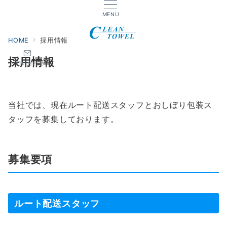
MENU
HOME
採用情報
採用情報
お問い合わせ
当社では、現在ルート配送スタッフとおしぼり包装ス
タッフを募集しております。
募集要項
ルート配送スタッフ