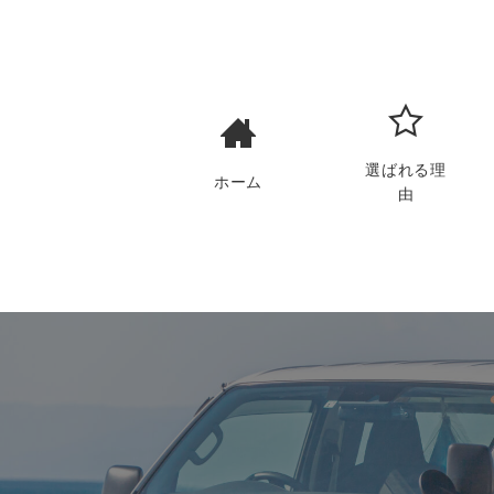
選ばれる理
ホーム
由