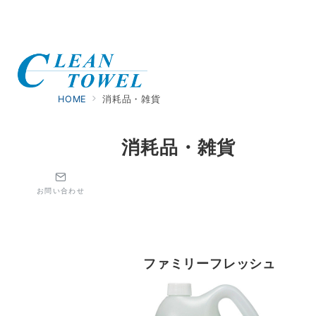
HOME
消耗品・雑貨
消耗品・雑貨
お問い合わせ
ファミリーフレッシュ