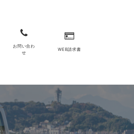
お問い合わ
WEB請求書
せ