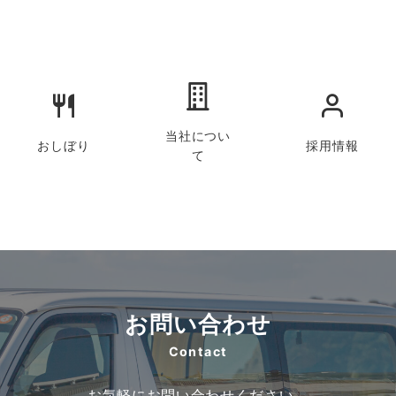
当社につい
おしぼり
採用情報
て
お問い合わせ
Contact
お気軽にお問い合わせください。