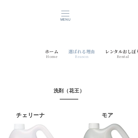
MENU
ホーム
選ばれる理由
レンタルおしぼ
Home
Reason
Rental
洗剤（花王）
チェリーナ
モア